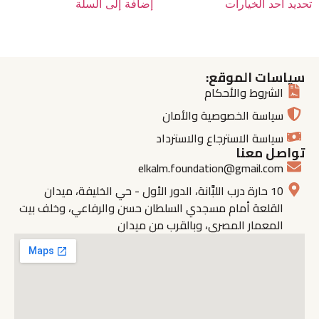
تحديد أحد الخيارات
إضافة إلى السلة
سياسات الموقع:
الشروط والأحكام
سياسة الخصوصية والأمان
سياسة الاسترجاع والاسترداد
تواصل معنا
elkalm.foundation@gmail.com
10 حارة درب اللبَّانة، الدور الأول - حي الخليفة، ميدان
القلعة أمام مسجدي السلطان حسن والرفاعي، وخلف بيت
المعمار المصري، وبالقرب من ميدان