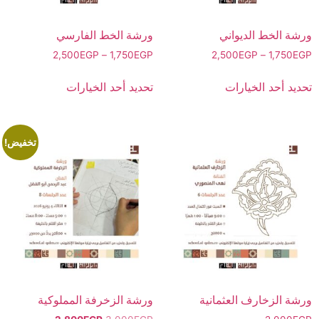
ورشة الخط الديواني
ورشة الخط الفارسي
2,500
EGP
–
1,750
EGP
2,500
EGP
–
1,750
EGP
تحديد أحد الخيارات
تحديد أحد الخيارات
تخفيض!
ورشة الزخارف العثمانية
ورشة الزخرفة المملوكية