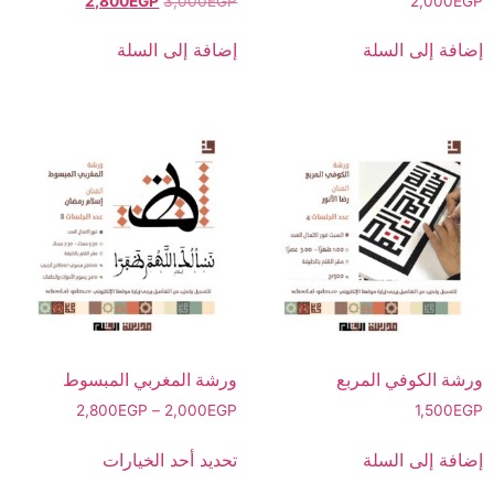
2,800
EGP
3,000
EGP
2,000
EGP
إضافة إلى السلة
إضافة إلى السلة
ورشة الكوفي المربع
ورشة المغربي المبسوط
2,800
EGP
–
2,000
EGP
1,500
EGP
إضافة إلى السلة
تحديد أحد الخيارات