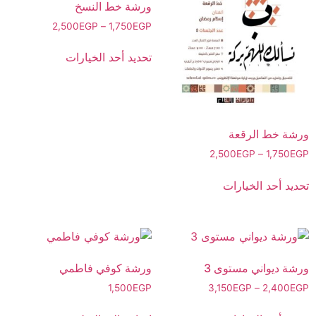
ورشة خط النسخ
2,500
EGP
–
1,750
EGP
تحديد أحد الخيارات
ورشة خط الرقعة
2,500
EGP
–
1,750
EGP
تحديد أحد الخيارات
ورشة ديواني مستوى 3
ورشة كوفي فاطمي
1,500
EGP
3,150
EGP
–
2,400
EGP