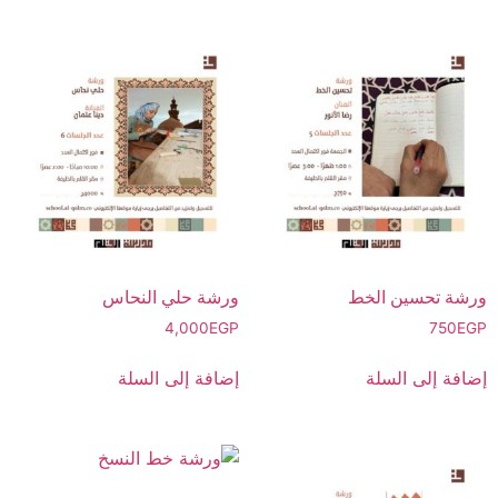
ورشة تحسين الخط
ورشة حلي النحاس
4,000
EGP
750
EGP
إضافة إلى السلة
إضافة إلى السلة